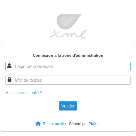
Connexion à la zone d'administration
Mot de passe oublié ?
Retour au site
- Généré par
PluXml