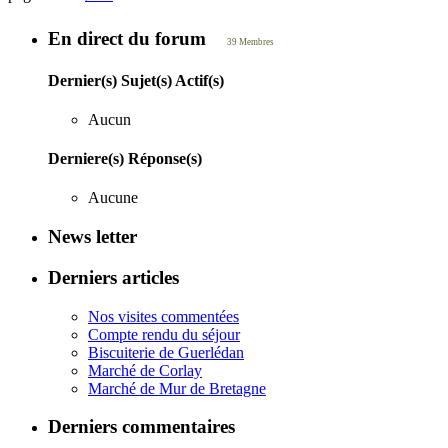
En direct du forum
39 Membres
Dernier(s) Sujet(s) Actif(s)
Aucun
Derniere(s) Réponse(s)
Aucune
News letter
Derniers articles
Nos visites commentées
Compte rendu du séjour
Biscuiterie de Guerlédan
Marché de Corlay
Marché de Mur de Bretagne
Derniers commentaires