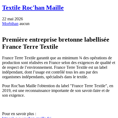
Textile Roc'han Maille
22 mai 2026
Morbihan
aucun
Première entreprise bretonne labellisée
France Terre Textile
France Terre Textile garantit que au minimum ¾ des opérations de
production sont réalisées en France selon des exigences de qualité et
de respect de l’environnement. France Terre Textile est un label
indépendant, dont l’usage est contrôlé tous les ans par des
organismes indépendants, spécialisés dans le textile.
Pour Roc'han Maille l'obtention du label "France Terre Textile", en
2019, est une reconnaissance importante de son savoir-faire et de
son exigence.
Pour en savoir plus :