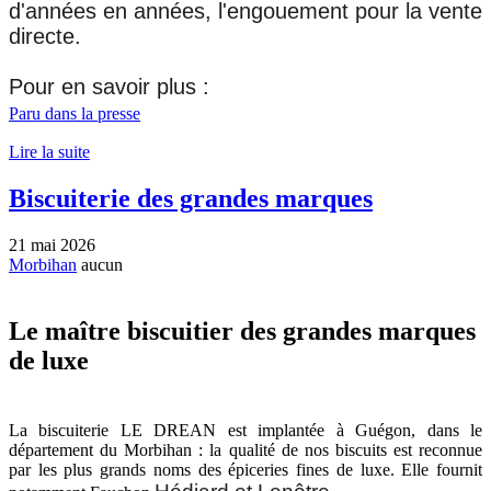
d'années en années, l'engouement pour la vente
directe.
Pour en savoir plus :
Paru dans la presse
Lire la suite
Biscuiterie des grandes marques
21 mai 2026
Morbihan
aucun
Le maître biscuitier des grandes marques
de luxe
La biscuiterie LE DREAN est implantée à Guégon, dans le
département du Morbihan : la qualité de nos biscuits est reconnue
par les plus grands noms des épiceries fines de luxe. Elle fournit